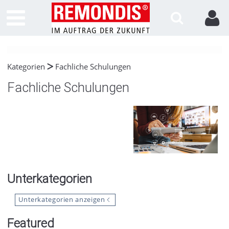
Kategorien
Fachliche Schulungen
Fachliche Schulungen
Unterkategorien
Unterkategorien anzeigen
Featured