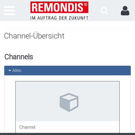
Channel-Übersicht
Channels
Alles
Channel