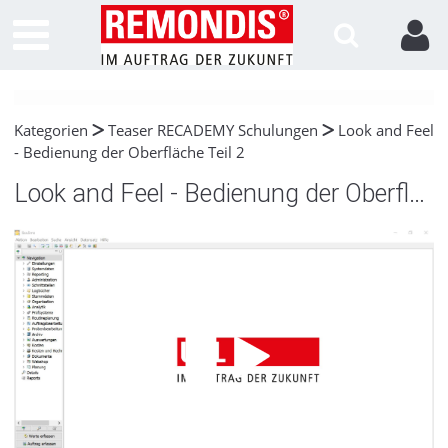
Kategorien
Teaser RECADEMY Schulungen
Look and Feel
- Bedienung der Oberfläche Teil 2
Look and Feel - Bedienung der Oberfläche Teil 2
Video