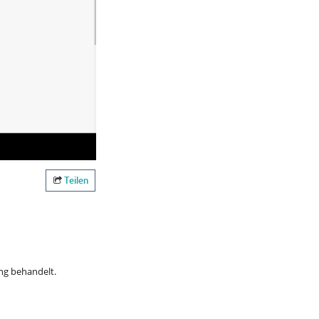
Teilen
ng behandelt.