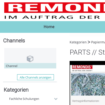
Home
Channels
Kategorien
Papierm
PARTS // St
Channel
Alle Channels anzeigen
Kategorien
Fachliche Schulungen