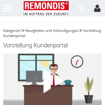
Kategorien
Neuigkeiten und Ankündigungen
Vorstellung
Kundenportal
Vorstellung Kundenportal
Video